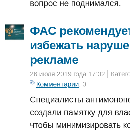
вопрос не поднимался.
ФАС рекомендует
избежать наруше
рекламе
26 июля 2019 года 17:02
Катег
Комментарии
: 0
Специалисты антимоноп
создали памятку для вла
чтобы минимизировать к