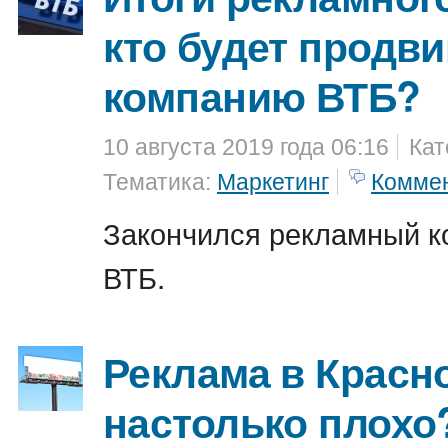
кто будет продви
компанию ВТБ?
10 августа 2019 года 06:16
Кат
Тематика:
Маркетинг
Комме
Закончился рекламный к
ВТБ.
Реклама в Красно
настолько плохо