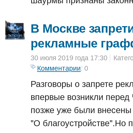
В Москве запрет
рекламные граф
30 июля 2019 года 17:30
Катег
Комментарии
: 0
Разговоры о запрете ре
впервые возникли перед 
позже уже были внесены 
"О благоустройстве".Но 