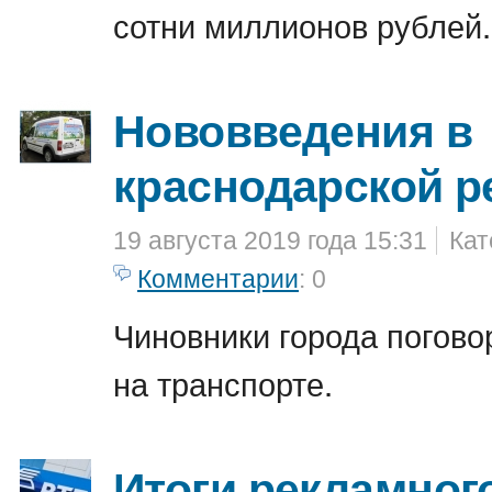
сотни миллионов рублей.
Нововведения в
краснодарской р
19 августа 2019 года 15:31
Кат
Комментарии
: 0
Чиновники города погово
на транспорте.
Итоги рекламного