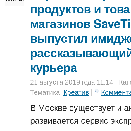
продуктов и това
магазинов SaveT
выпустил имидж
рассказывающий
курьера
21 августа 2019 года 11:14
Кат
Тематика:
Креатив
Коммент
В Москве существует и а
развивается сервис эксп