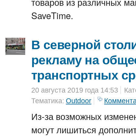
товаров из различных ма
SaveTime.
В северной стол
рекламу на общ
транспортных ср
20 августа 2019 года 14:53
Кат
Тематика:
Outdoor
Коммент
Из-за возможных измене
могут лишиться дополнит