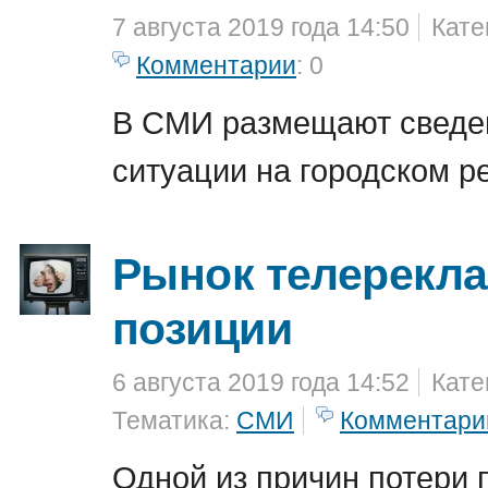
7 августа 2019 года 14:50
Кате
Комментарии
: 0
В СМИ размещают сведе
ситуации на городском р
Рынок телерекла
позиции
6 августа 2019 года 14:52
Кате
Тематика:
СМИ
Комментари
Одной из причин потери 