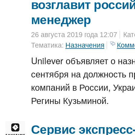
возглавит россий
менеджер
26 августа 2019 года 12:07
Кат
Тематика:
Назначения
Комм
Unilever объявляет о наз
сентября на должность п
компаний в России, Укра
Регины Кузьминой.
Сервис экспресс