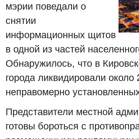
мэрии поведали о
снятии
информационных щитов
в одной из частей населенног
Обнаружилось, что в Кировс
города ликвидировали около 
неправомерно установленных
Представители местной адми
готовы бороться с противопр