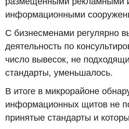
размещенными рекламными 
информационными сооружен
С бизнесменами регулярно 
деятельность по консультиро
число вывесок, не подходящ
стандарты, уменьшалось.
В итоге в микрорайоне обнар
информационных щитов не п
принятые стандарты и которы