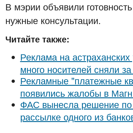
В мэрии объявили готовность
нужные консультации.
Читайте также:
Реклама на астраханских 
много носителей сняли за
Рекламные "платежные кв
появились жалобы в Магн
ФАС вынесла решение по
рассылке одного из банко