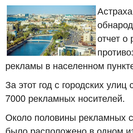
Астраха
обнарод
отчет о
противо
рекламы в населенном пункт
За этот год с городских улиц
7000 рекламных носителей.
Около половины рекламных 
было расположено в одном и