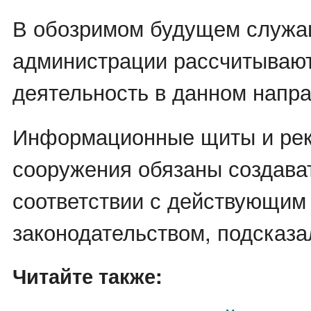
В обозримом будущем служ
администрации рассчитываю
деятельность в данном напра
Информационные щиты и ре
сооружения обязаны создава
соответствии с действующим
законодательством, подсказа
Читайте также: