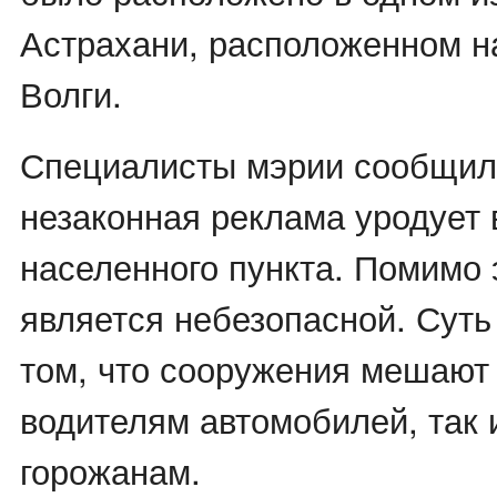
Астрахани, расположенном н
Волги.
Специалисты мэрии сообщили
незаконная реклама уродует
населенного пункта. Помимо 
является небезопасной. Суть
том, что сооружения мешают
водителям автомобилей, так
горожанам.