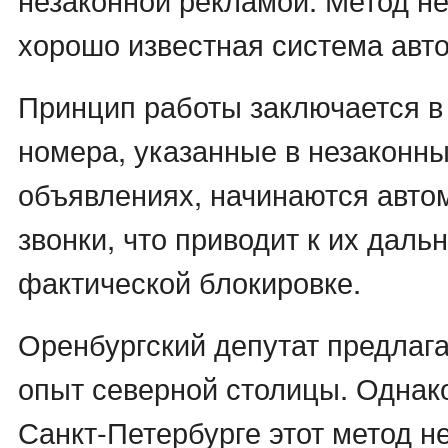
хорошо известная система авто
Принцип работы заключается в 
номера, указанные в незаконн
объявлениях, начинаются авто
звонки, что приводит к их дал
фактической блокировке.
Оренбургский депутат предлаг
опыт северной столицы. Однако
Санкт-Петербурге этот метод н