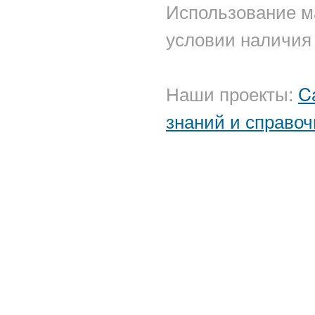
Использование м
условии наличия 
Наши проекты:
C
знаний и справоч