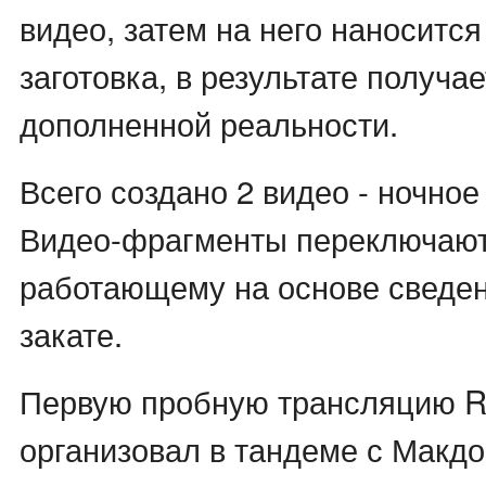
видео, затем на него наносится
заготовка, в результате получа
дополненной реальности.
Всего создано 2 видео - ночное
Видео-фрагменты переключаютс
работающему на основе сведен
закате.
Первую пробную трансляцию R
организовал в тандеме с Макдо