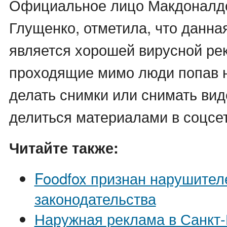
Официальное лицо Макдоналдс
Глущенко, отметила, что данна
является хорошей вирусной ре
проходящие мимо люди попав н
делать снимки или снимать вид
делиться материалами в соцсет
Читайте также:
Foodfox признан нарушител
законодательства
Наружная реклама в Санкт-