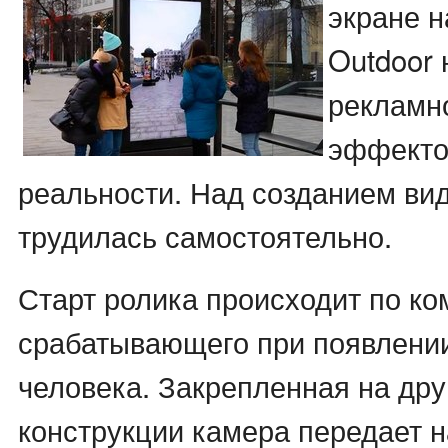
экране н
Outdoor 
рекламно
эффекто
реальности. Над созданием ви
трудилась самостоятельно.
Старт ролика происходит по к
срабатывающего при появлени
человека. Закрепленная на дру
конструкции камера передает н