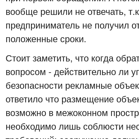
вообще решили не отвечать, т.к
предприниматель не получил от
положенные сроки.
Стоит заметить, что когда обра
вопросом - действительно ли у
безопасности рекламные объек
ответило что размещение объе
возможно в межоконном простра
необходимо лишь соблюсти не