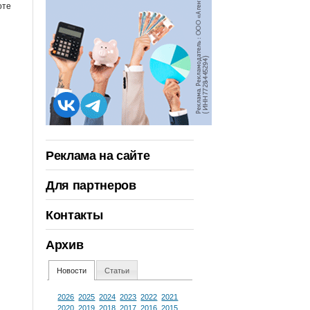
оте
Реклама на сайте
Для партнеров
Контакты
Архив
Новости
Статьи
2026
2025
2024
2023
2022
2021
2020
2019
2018
2017
2016
2015