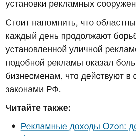
установки рекламных сооружен
Стоит напомнить, что областны
каждый день продолжают борьб
установленной уличной реклам
подобной рекламы оказал бол
бизнесменам, что действуют в 
законами РФ.
Читайте также:
Рекламные доходы Ozon: д