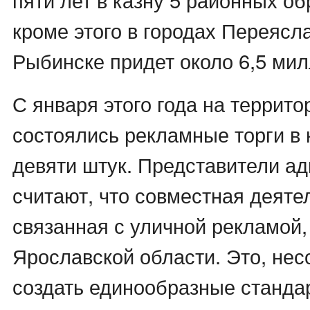
кроме этого в городах Переясл
Рыбинске придет около 6,5 мил
С января этого года на террито
состоялись рекламные торги в 
девяти штук. Представители а
считают, что совместная деяте
связанная с уличной рекламой,
Ярославской области. Это, не
создать единообразные станда