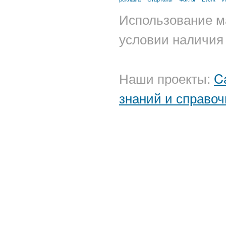
Использование м
условии наличия 
Наши проекты:
C
знаний и справоч