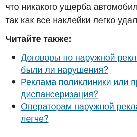
что никакого ущерба автомоби
так как все наклейки легко уда
Читайте также:
Договоры по наружной рекл
были ли нарушения?
Реклама поликлиники или п
диспансеризация?
Операторам наружной рекл
легче?