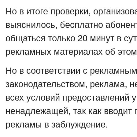
Но в итоге проверки, организо
выяснилось, бесплатно абонен
общаться только 20 минут в сут
рекламных материалах об этом
Но в соответствии с рекламны
законодательством, реклама, 
всех условий предоставлений у
ненадлежащей, так как вводит 
рекламы в заблуждение.