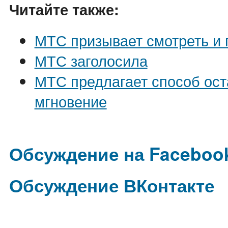
Читайте также:
МТС призывает смотреть и 
МТС заголосила
МТС предлагает способ ост
мгновение
Обсуждение на Faceboo
Обсуждение ВКонтакте