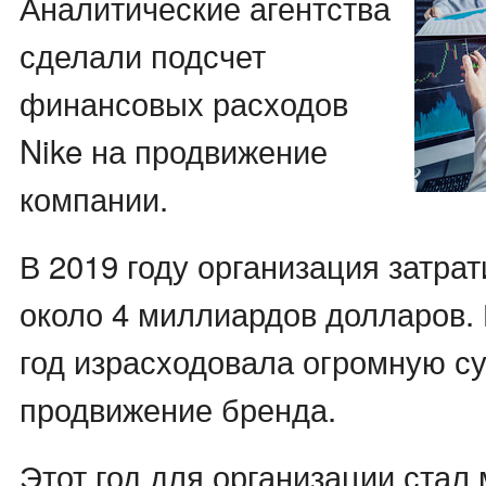
Аналитические агентства
сделали подсчет
финансовых расходов
Nike на продвижение
компании.
В 2019 году организация затра
около 4 миллиардов долларов. 
год израсходовала огромную с
продвижение бренда.
Этот год для организации стал