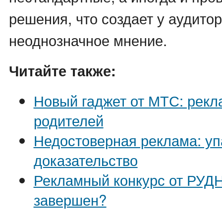
решения, что создает у аудито
неоднозначное мнение.
Читайте также:
Новый гаджет от МТС: рекл
родителей
Недостоверная реклама: уп
доказательство
Рекламный конкурс от РУДН
завершен?