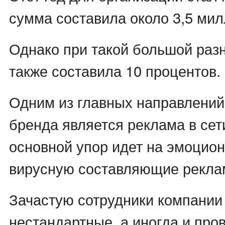
сумма составила около 3,5 ми
Однако при такой большой раз
также составила 10 процентов.
Одним из главных направлени
бренда является реклама в сети
основной упор идет на эмоцио
вирусную составляющие рекла
Зачастую сотрудники компании
нестандартные, а иногда и пр