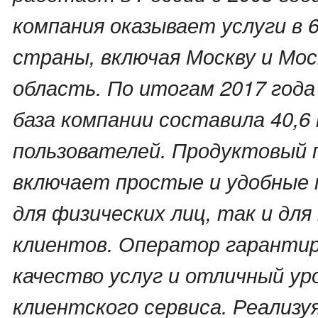
компания оказывает услуги в 
страны, включая Москву и Мо
область. По итогам 2017 года
база компании составила 40,6
пользователей. Продуктовый 
включает простые и удобные 
для физических лиц, так и дл
клиентов. Оператор гаранти
качество услуг и отличный ур
клиентского сервиса. Реализ