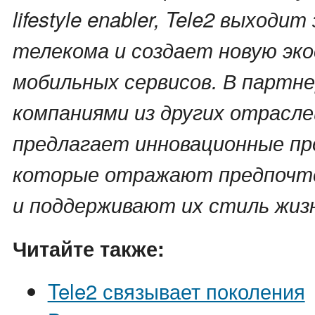
lifestyle enabler, Tele2 выходит
телекома и создает новую эк
мобильных сервисов. В партн
компаниями из других отрасл
предлагает инновационные пр
которые отражают предпочт
и поддерживают их стиль жиз
Читайте также:
Tele2 связывает поколения