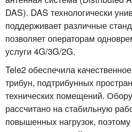
DAS). DAS технологически уни
поддерживает различные станд
позволяет операторам одновре
услуги 4G/3G/2G.
Tele2 обеспечила качественное
трибун, подтрибунных простран
технических помещений. Обор
рассчитано на стабильную раб
повышенных нагрузок, поэтому