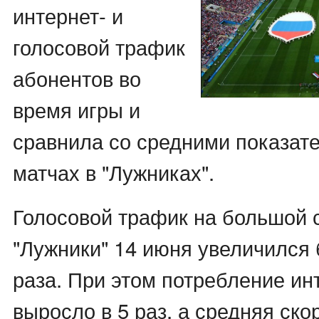
интернет- и
голосовой трафик
абонентов во
время игры и
сравнила со средними показат
матчах в "Лужниках".
Голосовой трафик на большой 
"Лужники" 14 июня увеличился 
раза. При этом потребление ин
выросло в 5 раз, а средняя ско