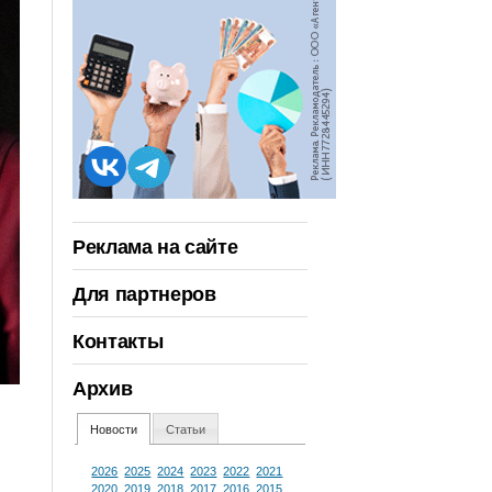
Реклама на сайте
Для партнеров
Контакты
Архив
Новости
Статьи
2026
2025
2024
2023
2022
2021
2020
2019
2018
2017
2016
2015