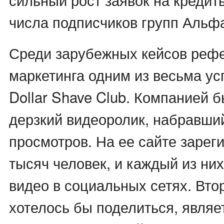
числа подписчиков групп Альф
Среди зарубежных кейсов реф
маркетинга одним из весьма у
Dollar Shave Club. Компанией 
дерзкий видеоролик, набравши
просмотров. На ее сайте зарег
тысяч человек, и каждый из ни
видео в социальных сетях. Вто
хотелось бы поделиться, являе