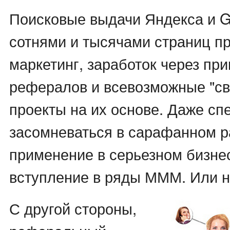
Поисковые выдачи Яндекса и G
сотнями и тысячами страниц п
маркетинг, заработок через пр
рефералов и всевозможные "с
проекты на их основе. Даже сп
засомневаться в сарафанном ра
применение в серьезном бизне
вступление в ряды МММ. Или н
С другой стороны,