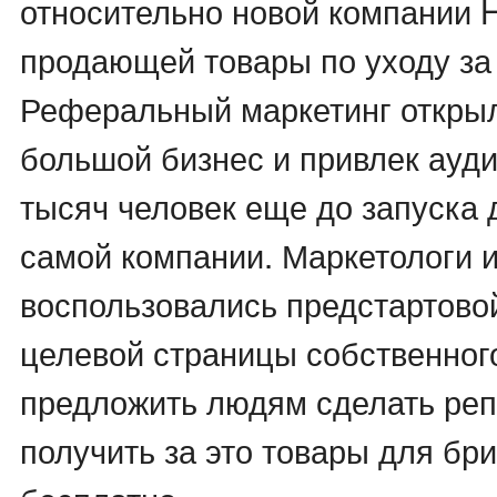
относительно новой компании H
продающей товары по уходу за
Реферальный маркетинг открыл
большой бизнес и привлек ауди
тысяч человек еще до запуска 
самой компании. Маркетологи и
воспользовались предстартово
целевой страницы собственного
предложить людям сделать реп
получить за это товары для бр