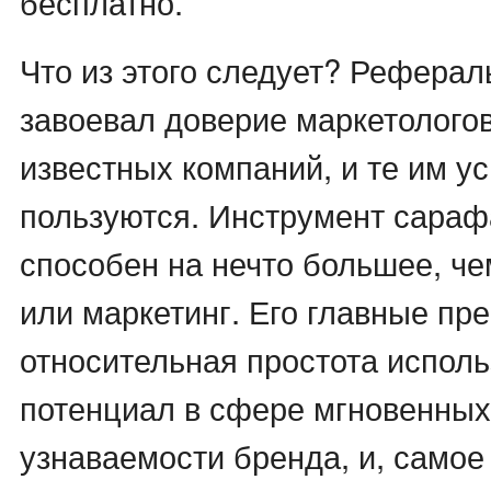
бесплатно.
Что из этого следует? Реферал
завоевал доверие маркетологов
известных компаний, и те им у
пользуются. Инструмент сараф
способен на нечто большее, 
или маркетинг. Его главные пр
относительная простота испол
потенциал в сфере мгновенных
узнаваемости бренда, и, самое