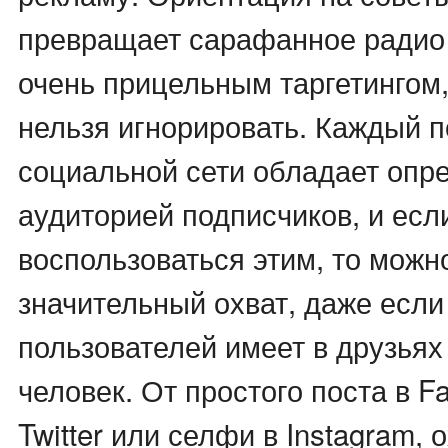
превращает сарафанное радио 
очень прицельным таргетингом,
нельзя игнорировать. Каждый п
социальной сети обладает опр
аудиторией подписчиков, и есл
воспользоваться этим, то можн
значительный охват, даже если
пользователей имеет в друзьях
человек. От простого поста в F
Twitter или селфи в Instagram, 