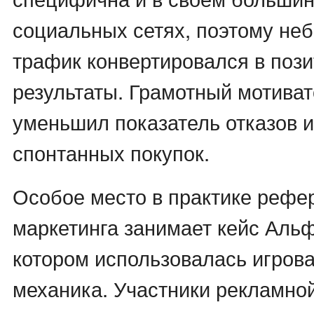
социальных сетях, поэтому не
трафик конвертировался в пози
результаты. Грамотный мотиват
уменьшил показатель отказов и
спонтанных покупок.
Особое место в практике рефе
маркетинга занимает кейс Альф
котором использовалась игров
механика. Участники рекламно