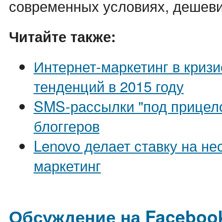
современных условиях, дешеви
Читайте также:
Интернет-маркетинг в кризи
тенденций в 2015 году
SMS-рассылки "под прицел
блоггеров
Lenovo делает ставку на н
маркетинг
Обсуждение на Faceboo