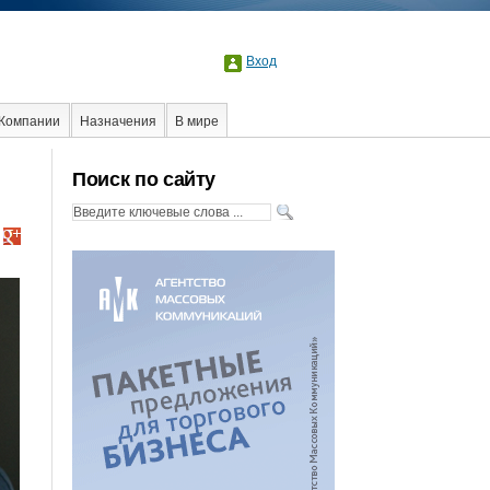
Вход
Компании
Назначения
В мире
Поиск по сайту