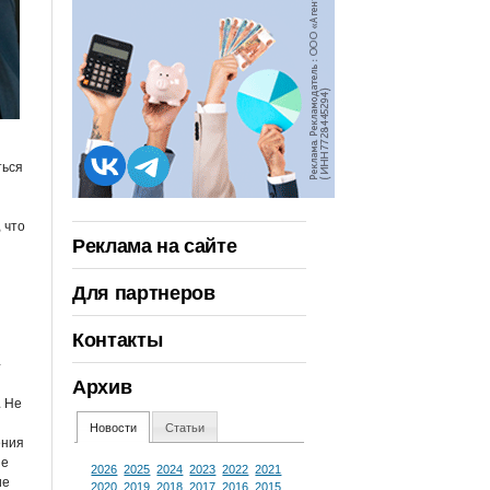
ться
 что
Реклама на сайте
Для партнеров
Контакты
-
Архив
. Не
Новости
Статьи
ения
ие
2026
2025
2024
2023
2022
2021
ие
2020
2019
2018
2017
2016
2015