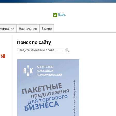
Вход
Компании
Назначения
В мире
Поиск по сайту