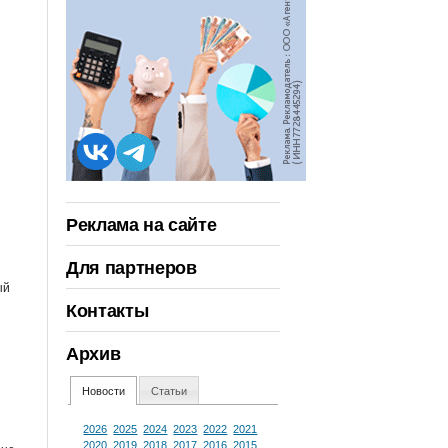
Реклама на сайте
Для партнеров
ый
Контакты
Архив
Новости
Статьи
2026
2025
2024
2023
2022
2021
2020
2019
2018
2017
2016
2015