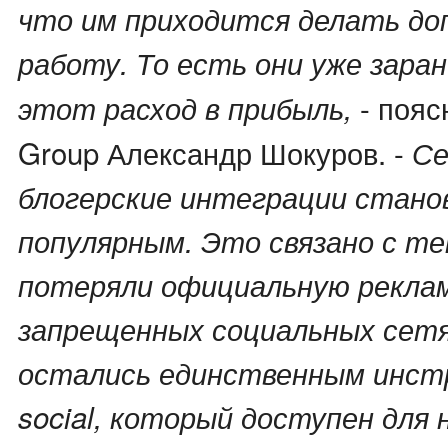
что им приходится делать д
работу. То есть они уже зара
- пояс
этот расход в прибыль,
Group Александр Шокуров. -
Се
блогерские интеграции стано
популярным. Это связано с те
потеряли официальную реклам
запрещенных социальных сетя
остались единственным инст
social, который доступен для 