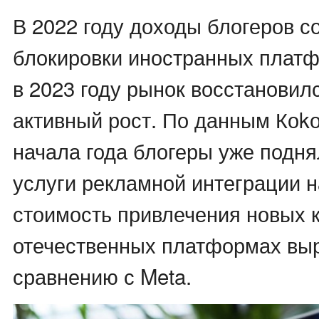
В 2022 году доходы блогеров с
блокировки иностранных платф
в 2023 году рынок восстановил
активный рост. По данным Коkо
начала года блогеры уже подня
услуги рекламной интеграции н
стоимость привлечения новых 
отечественных платформах выро
сравнению с Meta.