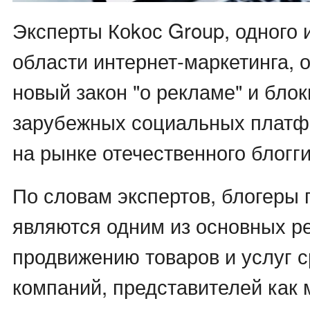
Эксперты Коkос Group, одного 
области интернет-маркетинга, 
новый закон "о рекламе" и бло
зарубежных социальных платф
на рынке отечественного блогги
По словам экспертов, блогеры
являются одним из основных р
продвижению товаров и услуг с
компаний, представителей как м