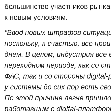
большинство участников рынка
к новым условиям.
"Ввод новых штрафов ситуаци
поскольку, к счастью, все про
днем. В целом, индустрия все
переходном периоде, как со с
ФАС, так и со стороны digital-
у системы до сих пор есть св
По этой причине легче пришло
работавшим с digital-платфо