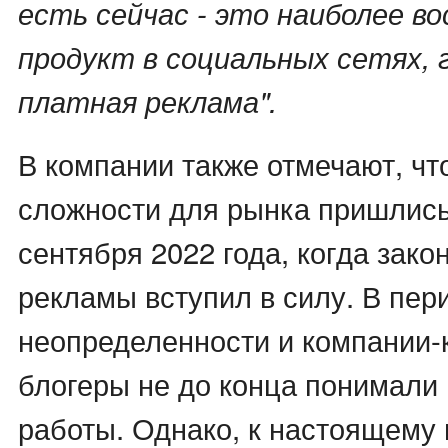
есть сейчас - это наиболее в
продукт в социальных сетях, 
платная реклама".
В компании также отмечают, чт
сложности для рынка пришлись
сентября 2022 года, когда зако
рекламы вступил в силу. В пер
неопределенности и компании-
блогеры не до конца понимали
работы. Однако, к настоящему