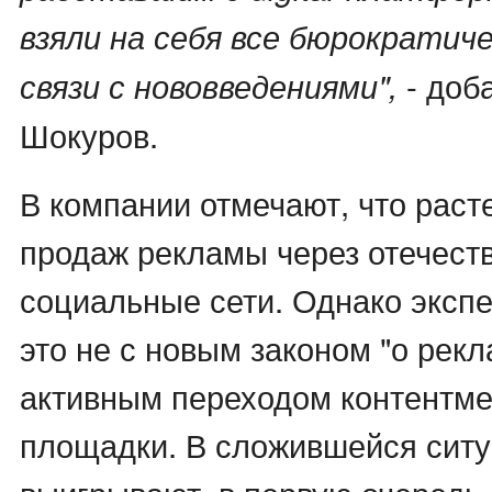
взяли на себя все бюрократиче
- доб
связи с нововведениями",
Шокуров.
В компании отмечают, что раст
продаж рекламы через отечест
социальные сети. Однако эксп
это не с новым законом "о рекл
активным переходом контентме
площадки. В сложившейся сит