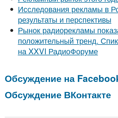
Исследования рекламы в Р
результаты и перспективы
Рынок радиорекламы показ
положительный тренд. Спи
на XXVI РадиоФоруме
Обсуждение на Faceboo
Обсуждение ВКонтакте