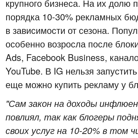
крупного бизнеса. На их долю 
порядка 10-30% рекламных бю
в зависимости от сезона. Попул
особенно возросла после блок
Ads, Facebook Business, канал
YouTube. В IG нельзя запустить 
еще можно купить рекламу у бл
"Сам закон на доходы инфлюен
повлиял, так как блогеры под
своих услуг на 10-20% в том ч