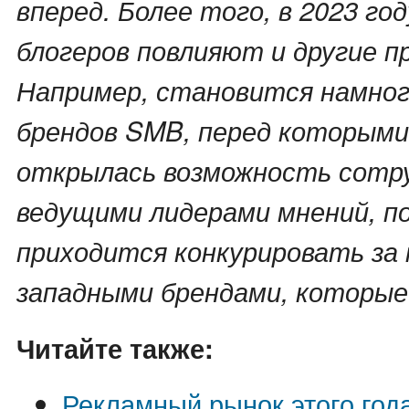
вперед. Более того, в 2023 год
блогеров повлияют и другие п
Например, становится намног
брендов SMB, перед которыми
открылась возможность сотр
ведущими лидерами мнений, по
приходится конкурировать за
западными брендами, которые
Читайте также:
Рекламный рынок этого год