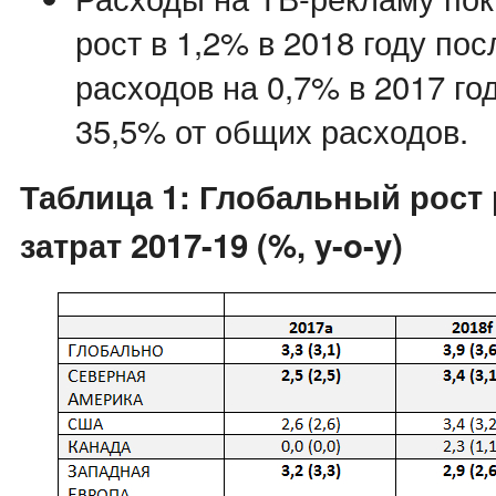
рост в 1,2% в 2018 году по
расходов на 0,7% в 2017 год
35,5% от общих расходов.
Таблица 1: Глобальный рост
затрат 2017-19 (%, y-o-y)