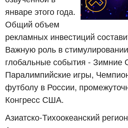
январе этого года.
Общий объем
рекламных инвестиций составит
Важную роль в стимулировании
глобальные события - Зимние 
Паралимпийские игры, Чемпион
футболу в России, промежуточ
Конгресс США.
Азиатско-Тихоокеанский регио