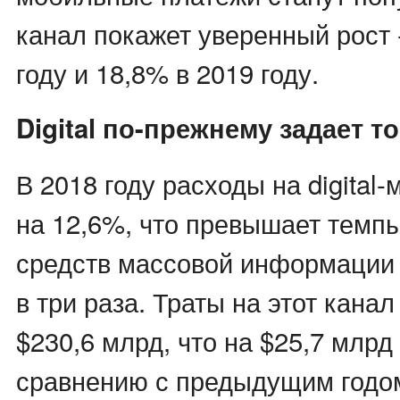
канал покажет уверенный рост 
году и 18,8% в 2019 году.
Digital по-прежнему задает т
В 2018 году расходы на digital
на 12,6%, что превышает темпы
средств массовой информации 
в три раза. Траты на этот кана
$230,6 млрд, что на $25,7 млрд
сравнению с предыдущим годом