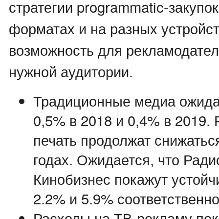
стратегии programmatic-закупок
форматах и на разных устройст
возможность для рекламодател
нужной аудитории.
Традиционные медиа ожида
0,5% в 2018 и 0,4% в 2019.
печать продолжат снижаться
годах. Ожидается, что Ради
Кинобизнес покажут устойчи
2.2% и 5.9% соответственно
Расходы на ТВ-рекламу по