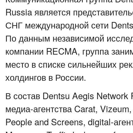
Russia является представитель
СНГ международной сети Dents
По данным независимой иссле
компании RECMA, группа зани
место в списке сильнейших ре
холдингов в России.
В состав Dentsu Aegis Network 
медиа-агентства Carat, Vizeum,
People and Screens, digital-аген