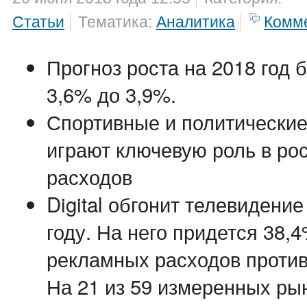
Статьи
Тематика:
Аналитика
Комм
Прогноз роста на 2018 год 
3,6% до 3,9%.
Спортивные и политически
играют ключевую роль в ро
расходов
Digital обгонит телевидени
году. На него придется 38,
рекламных расходов против
На 21 из 59 измеренных ры