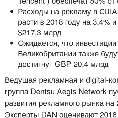
Tencent ) обеспечат 80% от
Расходы на рекламу в США
расти в 2018 году на 3,4% и
$217,3 млрд
Ожидается, что инвестиции 
Великобритании также буду
достигнут GBP 20,4 млрд
Ведущая рекламная и digital-
группа Dentsu Aegis Network пу
развития рекламного рынка на 2
Эксперты DAN оценивают 2018 