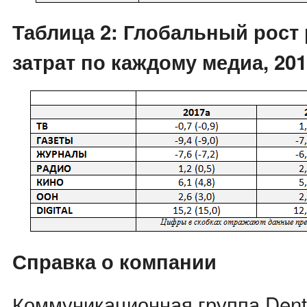
Таблица 2: Глобальный рост
затрат по каждому медиа, 2017
Справка о компании
Коммуникационная группа Dent