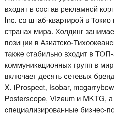
входит в состав рекламной кор
Inc. со штаб-квартирой в Токио
странах мира. Холдинг занима
позиции в Азиатско-Тихоокеанс
также стабильно входит в ТОП-
коммуникационных групп в мир
включает десять сетевых брендо
X, iProspect, Isobar, mcgarrybow
Posterscope, Vizeum и MKTG, а
специализированные бизнес-по