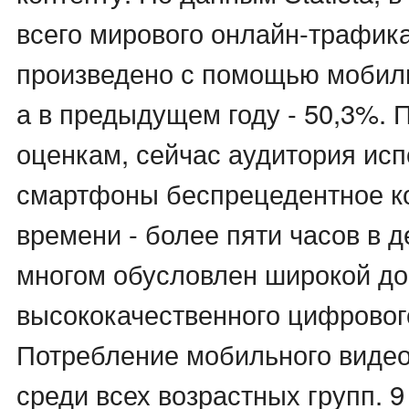
всего мирового онлайн-трафик
произведено с помощью мобил
а в предыдущем году - 50,3%. 
оценкам, сейчас аудитория исп
смартфоны беспрецедентное к
времени - более пяти часов в д
многом обусловлен широкой д
высококачественного цифровог
Потребление мобильного виде
среди всех возрастных групп. 9