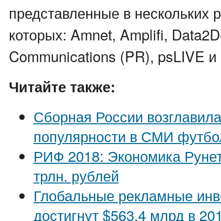
представленные в нескольких р
которых: Amnet, Amplifi, Data2De
Communications (PR), psLIVE и 
Читайте также:
Сборная России возглавила
популярности в СМИ футбо
РИФ 2018: Экономика Рунет
трлн. рублей
Глобальные рекламные инв
достигнут $563,4 млрд в 20