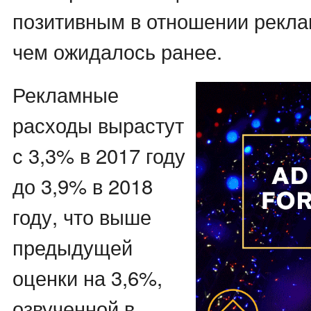
позитивным в отношении рекла
чем ожидалось ранее.
Рекламные
расходы вырастут
с 3,3% в 2017 году
до 3,9% в 2018
году, что выше
предыдущей
оценки на 3,6%,
озвученной в