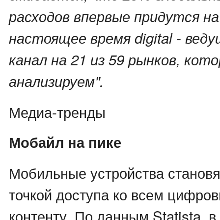
расходов впервые придутся на
настоящее время digital - вед
канал на 21 из 59 рынков, кот
анализируем".
Медиа-тренды
Мобайл на пике
Мобильные устройства становя
точкой доступа ко всем цифро
контенту. По данным Statista, в