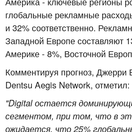
Америка - ключевые регионы ро
глобальные рекламные расход
и 32% соответственно. Реклам
Западной Европе составляют 1
Америке - 8%, Восточной Европ
Комментируя прогноз, Джерри
Dentsu Aegis Network, отметил:
"Digital остается доминирую
сегментом, при том, что в эт
ожидается, что 25% глобальн