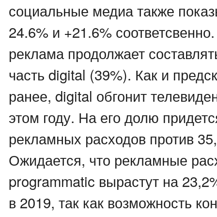
социальные медиа также показ
24.6% и +21.6% соответсвенно.
реклама продолжает составля
часть digital (39%). Как и пред
ранее, digital обгонит телевид
этом году. На его долю придет
рекламных расходов против 35,
Ожидается, что рекламные рас
programmatic вырастут на 23,2
в 2019, так как возможность к