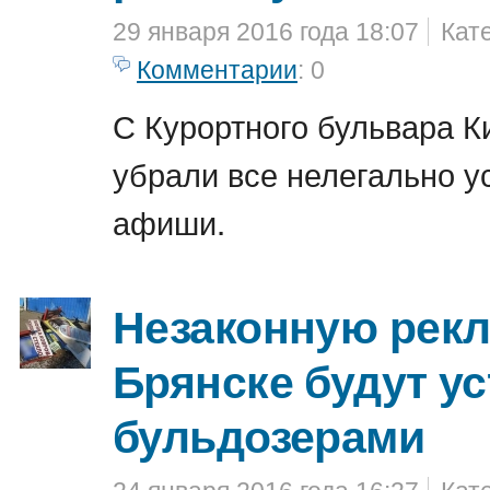
29 января 2016 года 18:07
Кат
Комментарии
: 0
С Курортного бульвара К
убрали все нелегально 
афиши.
Незаконную рекл
Брянске будут у
бульдозерами