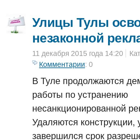
Улицы Тулы осв
незаконной рек
11 декабря 2015 года 14:20
Ка
Комментарии
: 0
В Туле продолжаются д
работы по устранению
несанкционированной ре
Удаляются конструкции, 
завершился срок разреш