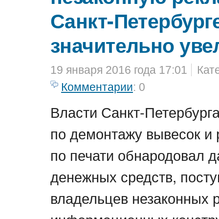
Санкт-Петербург
значительно уве
19 января 2016 года 17:01
Кат
Комментарии
: 0
Власти Санкт-Петербурга
по демонтажу вывесок и 
по печати обнародовал д
денежных средств, пост
владельцев незаконных 