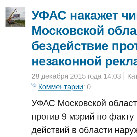
УФАС накажет ч
Московской обла
бездействие про
незаконной рек
28 декабря 2015 года 14:03
Ка
Комментарии
: 0
УФАС Московской област
против 9 мэрий по факту
действий в области нару