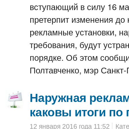
вступающий в силу 16 мар
претерпит изменения до 
рекламные установки, н
требования, будут устра
порядке. Об этом сообщи
Полтавченко, мэр Санкт-
Наружная рекла
каковы итоги по
12 января 2016 года 11:52
Кат