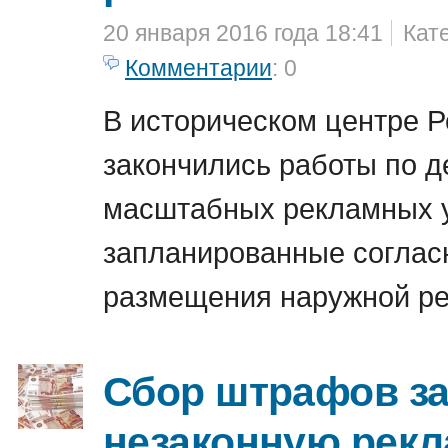
20 января 2016 года 18:41
Кат
Комментарии
: 0
В историческом центре Р
закончились работы по 
масштабных рекламных у
запланированные соглас
размещения наружной ре
Сбор штрафов з
незаконную рекл