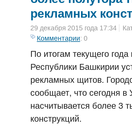
рекламных конс
29 декабря 2015 года 17:34
Ка
Комментарии
: 0
По итогам текущего года 
Республики Башкирии ус
рекламных щитов. Город
сообщает, что сегодня в
насчитывается более 3 
конструкций.