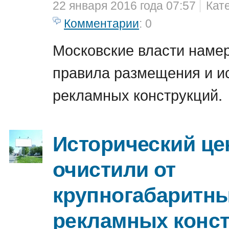
22 января 2016 года 07:57
Кат
Комментарии
: 0
Московские власти наме
правила размещения и и
рекламных конструкций.
Исторический це
очистили от
крупногабаритн
рекламных конс