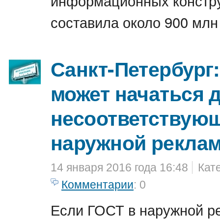
информационных констр
составила около 900 млн
Санкт-Петербург:
может начаться 
несоответствую
наружной рекла
14 января 2016 года 16:48
Кат
Комментарии
: 0
Если ГОСТ в наружной р