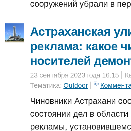
сооружений убрали в пер
Астраханская ул
реклама: какое ч
носителей демо
23 сентября 2023 года 16:15
К
Тематика:
Outdoor
Коммент
Чиновники Астрахани со
состоянии дел в области
рекламы, установившемс