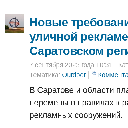
Новые требовани
уличной рекламе
Саратовском рег
7 сентября 2023 года 10:31
Ка
Тематика:
Outdoor
Коммент
В Саратове и области п
перемены в правилах к 
рекламных сооружений.