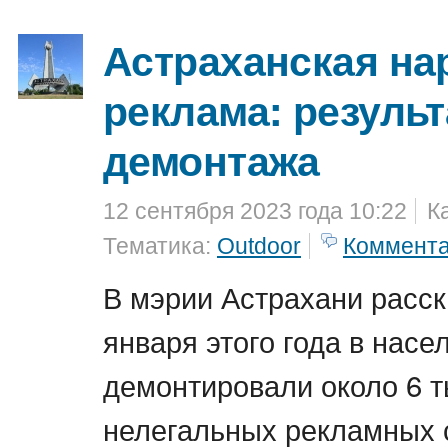
Астраханская на
реклама: резуль
демонтажа
12 сентября 2023 года 10:22
К
Тематика:
Outdoor
Коммент
В мэрии Астрахани расск
января этого года в насе
демонтировали около 6 
нелегальных рекламных 