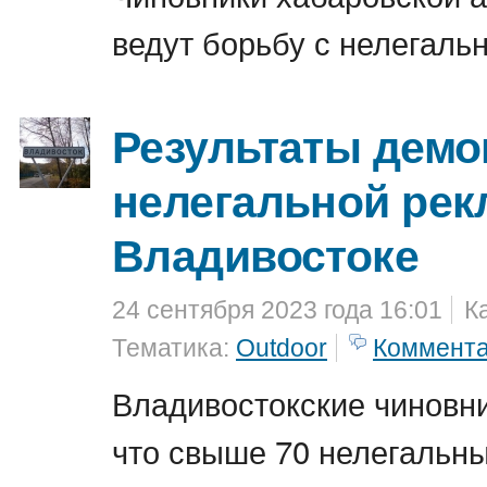
ведут борьбу с нелегаль
Результаты демо
нелегальной рек
Владивостоке
24 сентября 2023 года 16:01
К
Тематика:
Outdoor
Коммент
Владивостокские чиновни
что свыше 70 нелегальн