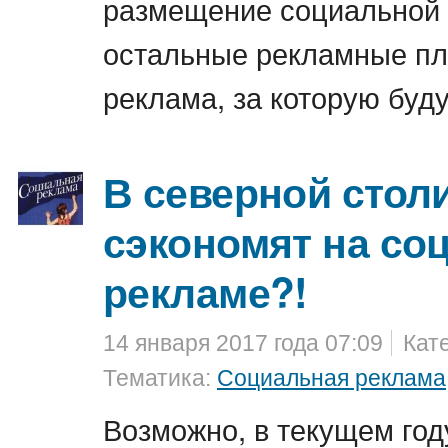
размещение социальной 
остальные рекламные пл
реклама, за которую буду
В северной стол
сэкономят на со
рекламе?!
14 января 2017 года 07:09
Кат
Тематика:
Социальная реклама
Возможно, в текущем год