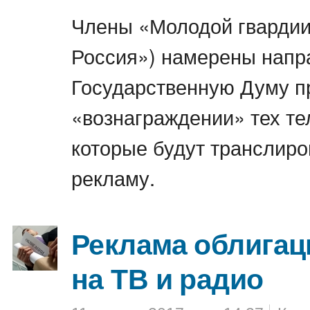
Члены «Молодой гвардии
Россия») намерены напр
Государственную Думу п
«вознаграждении» тех те
которые будут транслир
рекламу.
Реклама облигац
на ТВ и радио