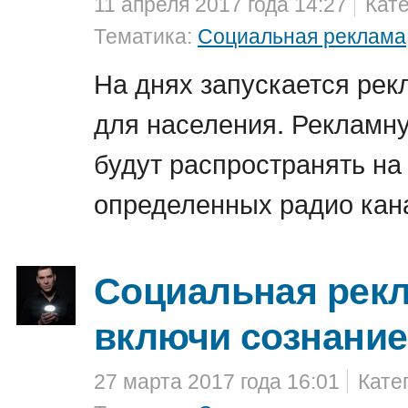
11 апреля 2017 года 14:27
Кат
Тематика:
Социальная реклама
На днях запускается рек
для населения. Реклам
будут распространять на
определенных радио кан
Социальная рекл
включи сознание
27 марта 2017 года 16:01
Кате