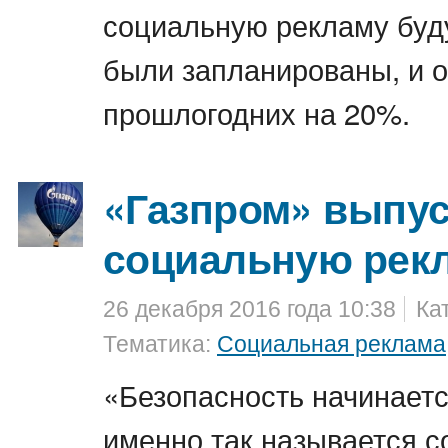
социальную рекламу буду
были запланированы, и 
прошлогодних на 20%.
«Газпром» выпу
социальную рек
26 декабря 2016 года 10:38
Ка
Тематика:
Социальная реклама
«Безопасность начинается
именно так называется 