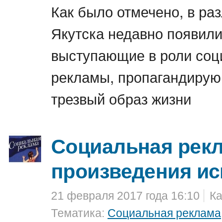
Как было отмечено, в ра
Якутска недавно появили
выступающие в роли соц
рекламы, пропагандирую
трезвый образ жизни
Социальная рекл
произведения ис
21 февраля 2017 года 16:10
Ка
Тематика:
Социальная реклама