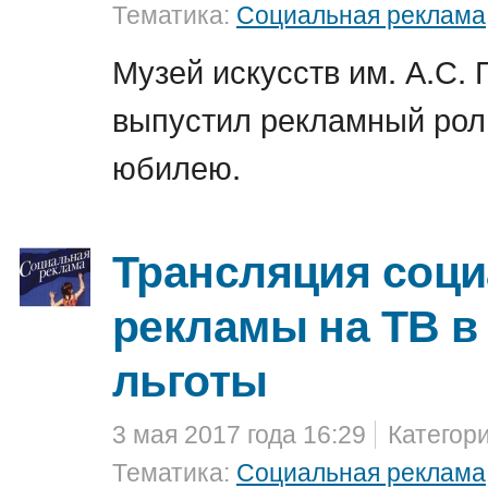
Тематика:
Социальная реклама
Музей искусств им. А.С.
выпустил рекламный рол
юбилею.
Трансляция соц
рекламы на ТВ в
льготы
3 мая 2017 года 16:29
Категор
Тематика:
Социальная реклама