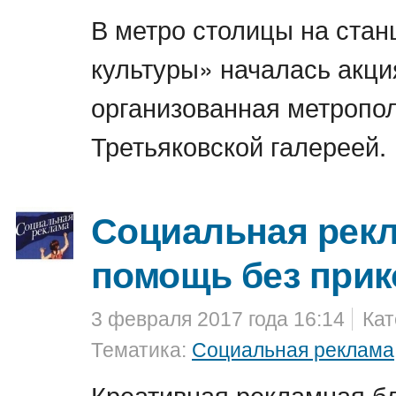
В метро столицы на стан
культуры» началась акци
организованная метропо
Третьяковской галереей.
Социальная рекл
помощь без при
3 февраля 2017 года 16:14
Кат
Тематика:
Социальная реклама
Креативная рекламная б