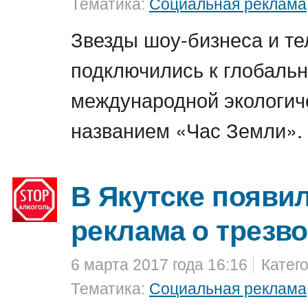
Тематика:
Социальная реклама
Звезды шоу-бизнеса и т
подключились к глобаль
международной экологич
названием «Час Земли».
В Якутске появи
реклама о трезв
6 марта 2017 года 16:16
Катег
Тематика:
Социальная реклама