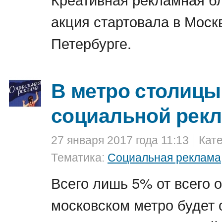
акция стартовала в Моск
Петербурге.
В метро столицы
социальной рек
27 января 2017 года 11:13
Кат
Тематика:
Социальная реклама
Всего лишь 5% от всего 
московском метро будет 