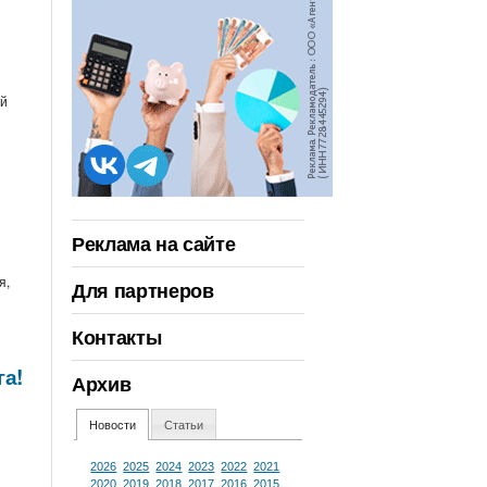
ый
Реклама на сайте
я,
Для партнеров
Контакты
га!
Архив
Новости
Статьи
2026
2025
2024
2023
2022
2021
2020
2019
2018
2017
2016
2015