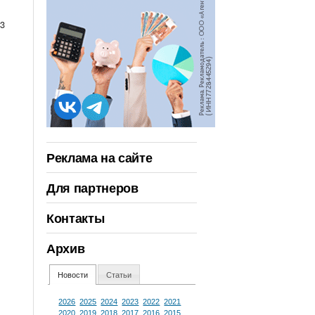
93
Реклама на сайте
Для партнеров
Контакты
Архив
Новости
Статьи
2026
2025
2024
2023
2022
2021
2020
2019
2018
2017
2016
2015