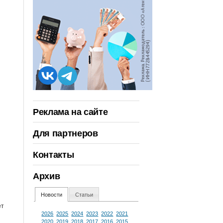
Реклама на сайте
Для партнеров
Контакты
Архив
Новости
Статьи
ет
2026
2025
2024
2023
2022
2021
2020
2019
2018
2017
2016
2015