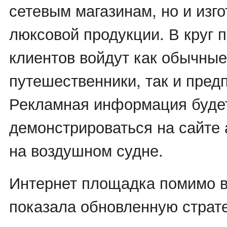
сетевым магазинам, но и изг
люксовой продукции. В круг 
клиентов войдут как обычные
путешественники, так и пред
Рекламная информация буде
демонстрироваться на сайте
на воздушном судне.
Интернет площадка помимо в
показала обновленную страт