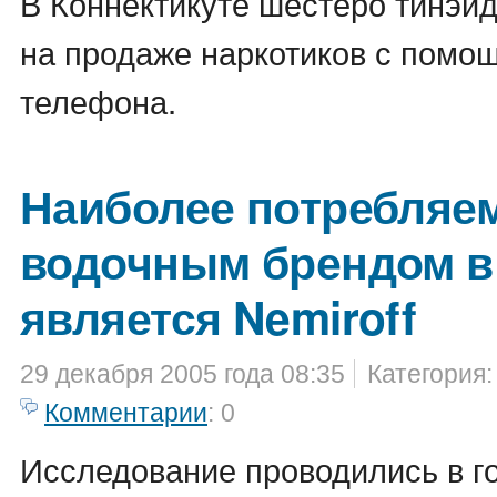
В Коннектикуте шестеро тинэй
на продаже наркотиков с помо
телефона.
Наиболее потребля
водочным брендом в
является Nemiroff
29 декабря 2005 года 08:35
Категория
Комментарии
: 0
Исследование проводились в г