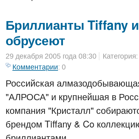
Бриллианты Tiffany и 
обрусеют
29 декабря 2005 года 08:30
Категория
Комментарии
: 0
Российская алмазодобывающа
"АЛРОСА" и крупнейшая в Росс
компания "Кристалл" собирают
брендом Tiffany & Co коллекци
бриллиантами.