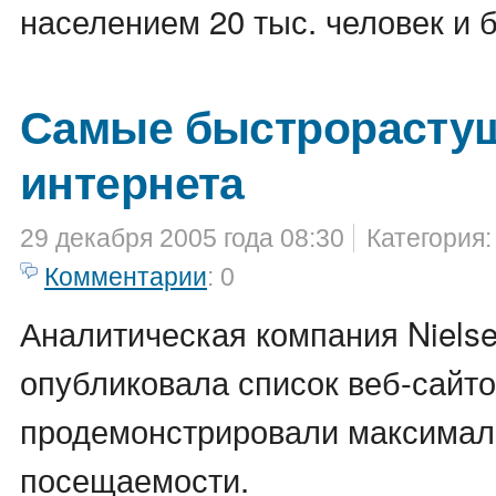
населением 20 тыс. человек и 
Самые быстрорасту
интернета
29 декабря 2005 года 08:30
Категория
Комментарии
: 0
Аналитическая компания Nielse
опубликовала список веб-сайтов
продемонстрировали максимал
посещаемости.