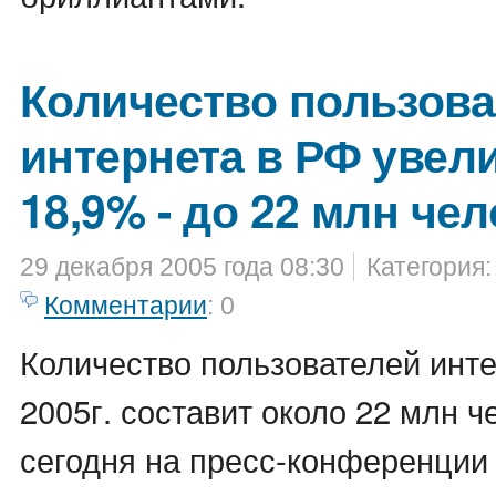
Количество пользова
интернета в РФ увел
18,9% - до 22 млн че
29 декабря 2005 года 08:30
Категория
Комментарии
: 0
Количество пользователей инте
2005г. составит около 22 млн 
сегодня на пресс-конференции