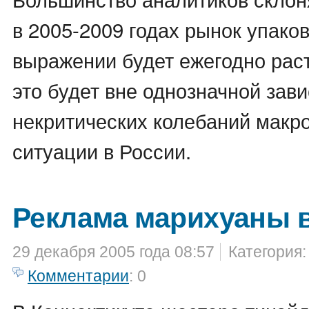
в 2005-2009 годах рынок упако
выражении будет ежегодно раст
это будет вне однозначной зав
некритических колебаний макр
ситуации в России.
Реклама марихуаны в
29 декабря 2005 года 08:57
Категория
Комментарии
: 0