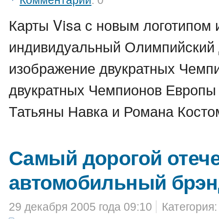
Комментарии
: 0
Карты Visa с новым логотипом
индивидуальный Олимпийский 
изображение двукратных Чемп
двукратных Чемпионов Европы 
Татьяны Навка и Романа Косто
Самый дорогой отеч
автомобильный брэн
29 декабря 2005 года 09:10
Категория