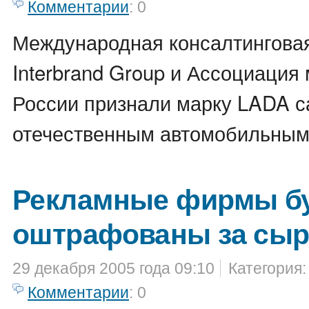
Комментарии
: 0
Международная консалтингова
Interbrand Group и Ассоциация
России признали марку LADA 
отечественным автомобильным
Рекламные фирмы б
оштрафованы за сыр
29 декабря 2005 года 09:10
Категория
Комментарии
: 0