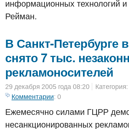
информационных технологий и 
Рейман.
В Санкт-Петербурге в 
снято 7 тыс. незакон
рекламоносителей
29 декабря 2005 года 08:20
Категория
Комментарии
: 0
Ежемесячно силами ГЦРР демо
несанкционированных рекламон