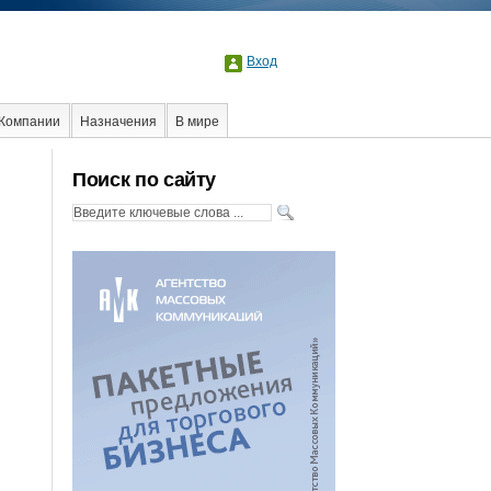
Вход
Компании
Назначения
В мире
Поиск по сайту