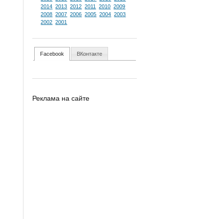
2014
2013
2012
2011
2010
2009
2008
2007
2006
2005
2004
2003
2002
2001
Facebook
ВКонтакте
Реклама на сайте