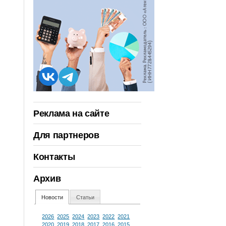
Реклама на сайте
Для партнеров
Контакты
Архив
Новости
Статьи
2026
2025
2024
2023
2022
2021
2020
2019
2018
2017
2016
2015