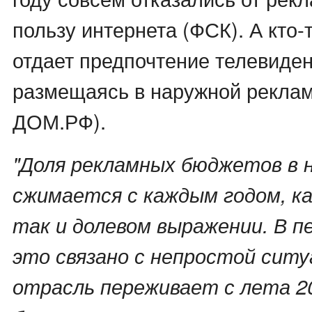
пользу интернета (ФСК). А кто-
отдает предпочтение телевиден
размещаясь в наружной рекла
ДОМ.РФ).
"Доля рекламных бюджетов в
сжимается с каждым годом, ка
так и долевом выражении. В п
это связано с непростой ситу
отрасль переживает с лета 20