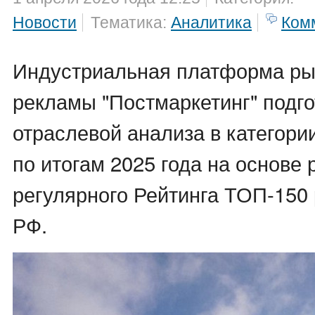
Новости
Тематика:
Аналитика
Ком
Индустриальная платформа рын
рекламы "Постмаркетинг" подг
отраслевой анализа в категори
по итогам 2025 года на основе 
регулярного Рейтинга ТОП-150
РФ.