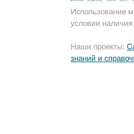
Использование м
условии наличия 
Наши проекты:
C
знаний и справоч