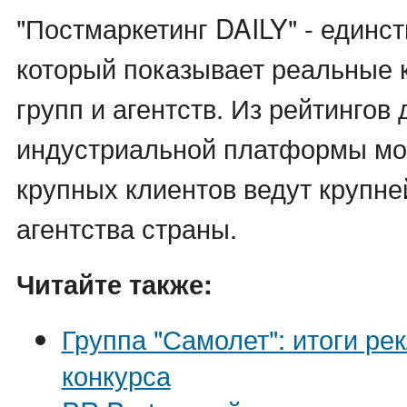
"Постмаркетинг DAILY" - единс
который показывает реальные 
групп и агентств. Из рейтингов
индустриальной платформы мож
крупных клиентов ведут крупн
агентства страны.
Читайте также:
Группа "Самолет": итоги ре
конкурса