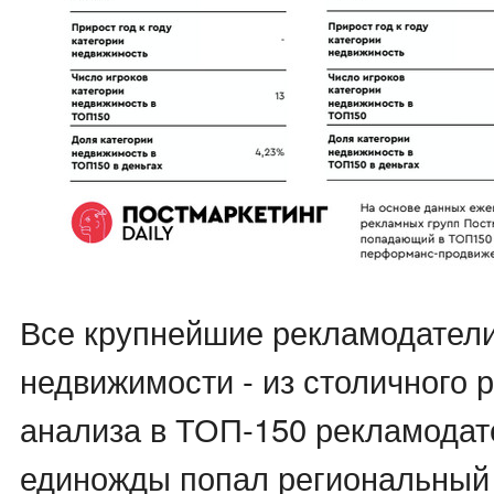
Все крупнейшие рекламодател
недвижимости - из столичного р
анализа в ТОП-150 рекламода
единожды попал региональный 