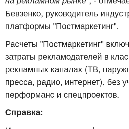
Бевзенко, руководитель индус
платформы "Постмаркетинг".
Расчеты "Постмаркетинг" включ
затраты рекламодателей в кла
рекламных каналах (ТВ, наруж
пресса, радио, интернет), без 
перформанс и спецпроектов.
Справка: