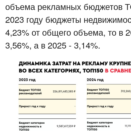
объема рекламных бюджетов Т
2023 году бюджеты недвижимос
4,23% от общего объема, то в 2
3,56%, а в 2025 - 3,14%.