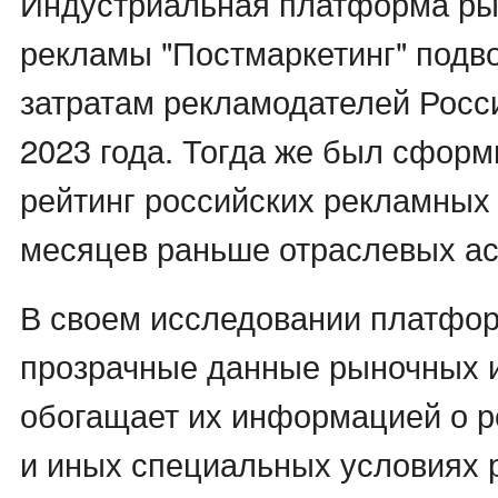
Индустриальная платформа рын
рекламы "Постмаркетинг" подво
затратам рекламодателей Росс
2023 года. Тогда же был сфор
рейтинг российских рекламных г
месяцев раньше отраслевых ас
В своем исследовании платфор
прозрачные данные рыночных 
обогащает их информацией о р
и иных специальных условиях 