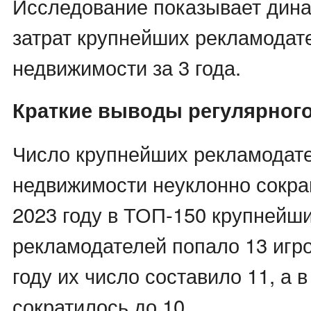
Исследование показывает дин
затрат крупнейших рекламодат
недвижимости за 3 года.
Краткие выводы регулярног
Число крупнейших рекламодате
недвижимости неуклонно сокра
2023 году в ТОП-150 крупнейш
рекламодателей попало 13 игро
году их число составило 11, а в
сократилось до 10.