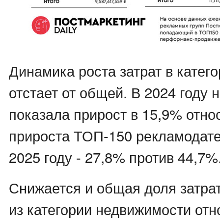
Динамика роста затрат в катег
отстает от общей. В 2024 году
показала прирост в 15,9% отно
прироста ТОП-150 рекламодател
2025 году - 27,8% против 44,7%
Снижается и общая доля затра
из категории недвижимости от