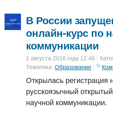
В России запуще
онлайн-курс по 
коммуникации
1 августа 2016 года 12:46
Кате
Тематика:
Образование
Ком
Открылась регистрация 
русскоязычный открытый
научной коммуникации.