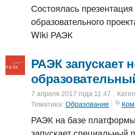
Состоялась презентация 
образовательного проекта
Wiki РАЭК
РАЭК запускает 
образовательный
7 апреля 2017 года 11:47
Катег
Тематика:
Образование
Ком
РАЭК на базе платформы
запускает специальный пр