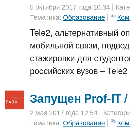
5 октября 2017 года 10:34
Кате
Тематика:
Образование
Ком
Tele2, альтернативный о
мобильной связи, подвод
стажировки для студент
российских вузов – Tele2 
Запущен Prof-IT /
2 мая 2017 года 12:54
Категор
Тематика:
Образование
Ком