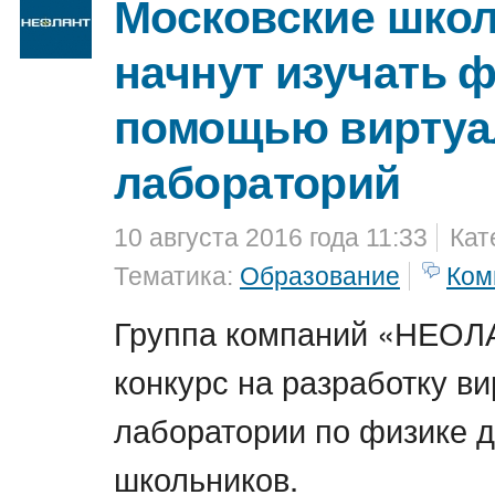
Московские шко
начнут изучать ф
помощью вирту
лабораторий
10 августа 2016 года 11:33
Кат
Тематика:
Образование
Ком
Группа компаний «НЕОЛ
конкурс на разработку в
лаборатории по физике д
школьников.