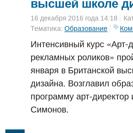
высшей школе д
16 декабря 2016 года 14:18
Ка
Тематика:
Образование
Ком
Интенсивный курс «Арт-
рекламных роликов» прой
января в Британской вы
дизайна. Возглавил обра
программу арт-директор 
Симонов.