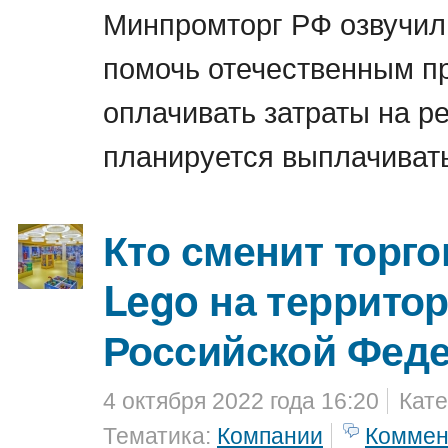
Минпромторг РФ озвучил
помочь отечественным п
оплачивать затраты на ре
планируется выплачивать
Кто сменит торг
Lego на террито
Российской Фед
4 октября 2022 года 16:20
Кате
Тематика:
Компании
Коммен