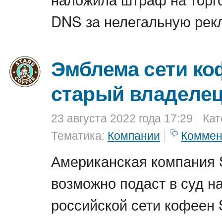
DNS за нелегальную рек
Эмблема сети ко
старый владелец
23 августа 2022 года 17:29
Кат
Тематика:
Компании
Коммен
Американская компания 
возможно подаст в суд н
российской сети кофеен S