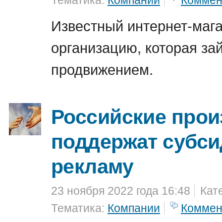
Тематика:
Компании
Коммен
Известный интернет-мага
организацию, которая за
продвижением.
Российские прои
поддержат субси
рекламу
23 ноября 2022 года 16:48
Кат
Тематика:
Компании
Коммен