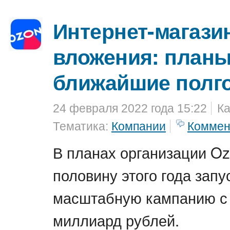
Интернет-магази
вложения: планы
ближайшие полг
24 февраля 2022 года 15:22
Ка
Тематика:
Компании
Коммен
В планах организации O
половину этого года запу
масштабную кампанию с 
миллиард рублей.