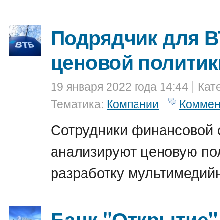
Подрядчик для В
ценовой политик
19 января 2022 года 14:44
Кат
Тематика:
Компании
Коммен
Сотрудники финансовой 
анализируют ценовую по
разработку мультимедийн
Банк "Открытие"