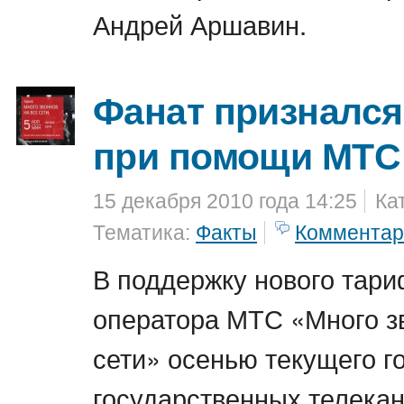
Андрей Аршавин.
Фанат признался
при помощи МТС 
15 декабря 2010 года 14:25
Ка
Тематика:
Факты
Комментар
В поддержку нового тари
оператора МТС «Много зв
сети» осенью текущего г
государственных телекан