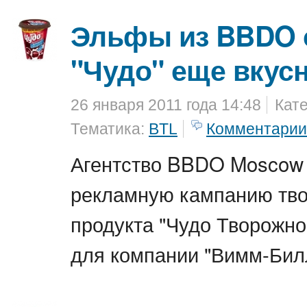
Эльфы из BBDO 
"Чудо" еще вкусн
26 января 2011 года 14:48
Кат
Тематика:
BTL
Комментарии
Агентство BBDO Moscow
рекламную кампанию тв
продукта "Чудо Творожн
для компании "Вимм-Бил