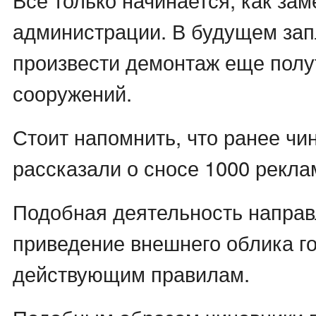
администрации. В будущем за
произвести демонтаж еще пол
сооружений.
Стоит напомнить, что ранее чи
рассказали о сносе 1000 рекла
Подобная деятельность направ
приведение внешнего облика го
действующим правилам.