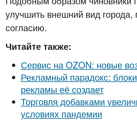
Подобным образом чиновники 
улучшить внешний вид города, 
согласию.
Читайте также:
Сервис на OZON: новые во
Рекламный парадокс: блок
рекламы её создает
Торговля добавками увелич
условиях пандемии