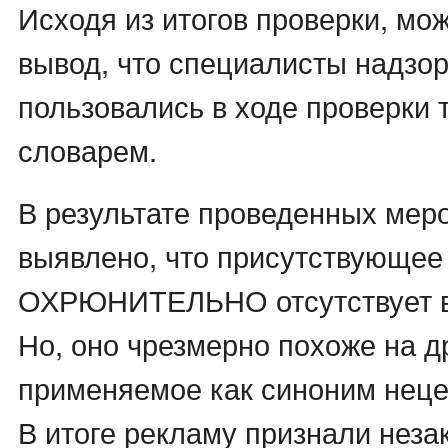
Исходя из итогов проверки, мо
вывод, что специалисты надзо
пользовались в ходе проверки
словарем.
В результате проведенных мер
выявлено, что присутствующее 
ОХРЮНИТЕЛЬНО отсутствует в 
Но, оно чрезмерно похоже на д
применяемое как синоним неце
В итоге рекламу признали неза