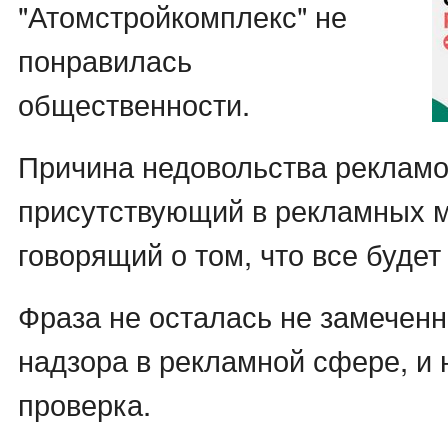
"Атомстройкомплекс" не
понравилась
общественности.
Причина недовольства рекламой
присутствующий в рекламных м
говорящий о том, что все будет
Фраза не осталась не замечен
надзора в рекламной сфере, и 
проверка.