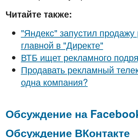
Читайте также:
"Яндекс" запустил продажу
главной в "Директе"
ВТБ ищет рекламного подр
Продавать рекламный теле
одна компания?
Обсуждение на Faceboo
Обсуждение ВКонтакте