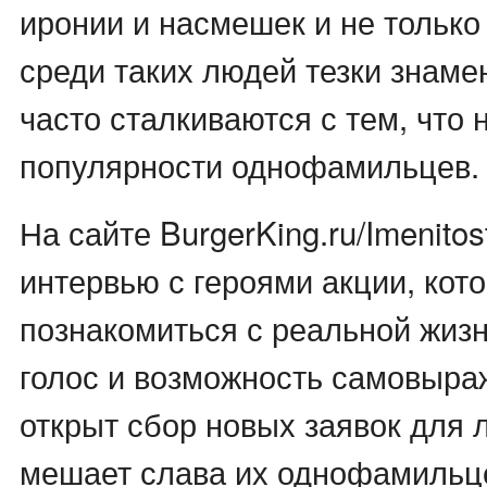
иронии и насмешек и не только 
среди таких людей тезки знаме
часто сталкиваются с тем, что 
популярности однофамильцев.
На сайте BurgerKing.ru/Imenito
интервью с героями акции, кот
познакомиться с реальной жизн
голос и возможность самовыра
открыт сбор новых заявок для 
мешает слава их однофамильц