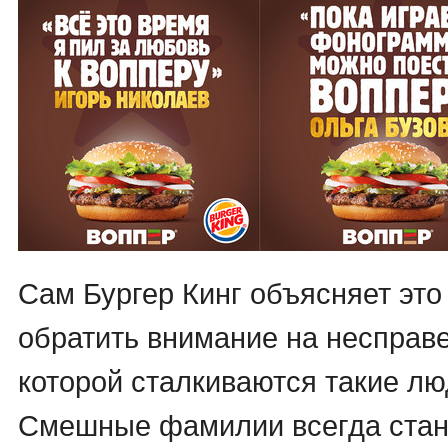
Сам Бургер Кинг объясняет это
обратить внимание на несправе
которой сталкиваются такие лю
Смешные фамилии всегда стан