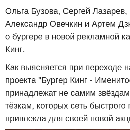
Ольга Бузова, Сергей Лазарев,
Александр Овечкин и Артем Дз
о бургере в новой рекламной к
Кинг.
Как выясняется при переходе н
проекта "Бургер Кинг - Именито
принадлежат не самим звёздам
тёзкам, которых сеть быстрого
привлекла для своей новой акц