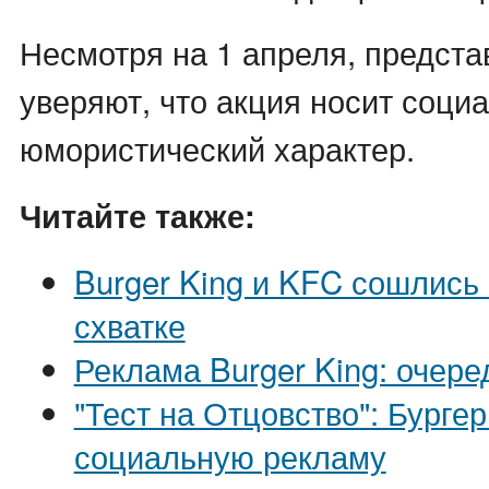
Несмотря на 1 апреля, предста
уверяют, что акция носит социа
юмористический характер.
Читайте также:
Burger King и KFC сошлись
схватке
Реклама Burger King: очере
"Тест на Отцовство": Бургер
социальную рекламу