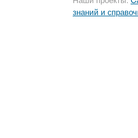
знаний и справоч