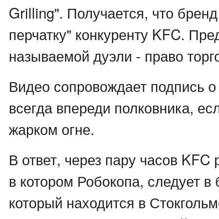
Grilling". Получается, что брен
перчатку" конкуренту KFC. Пре
называемой дуэли - право торг
Видео сопровождает подпись о 
всегда впереди полковника, есл
жарком огне.
В ответ, через пару часов KFC 
в котором Робокопа, следует в 
который находится в Стокгольм