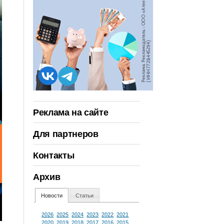
Реклама на сайте
Для партнеров
Контакты
Архив
Новости
Статьи
2026
2025
2024
2023
2022
2021
2020
2019
2018
2017
2016
2015