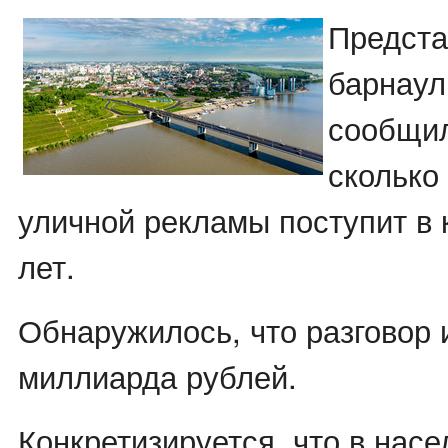
Предста
барнаул
сообщил
сколько
уличной рекламы поступит в 
лет.
Обнаружилось, что разговор и
миллиарда рублей.
Конкретизируется, что в нас