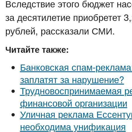
Вследствие этого бюджет нас
за десятилетие приобретет 3
рублей, рассказали СМИ.
Читайте также:
Банковская спам-реклама:
заплатят за нарушение?
Трудновоспринимаемая р
финансовой организации
Уличная реклама Ессенту
необходима унификация