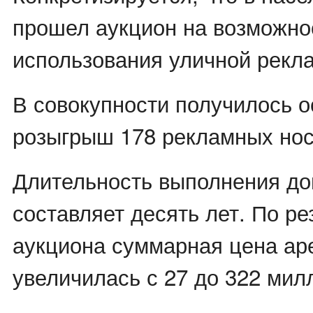
прошел аукцион на возможнос
использования уличной рекл
В совокупности получилось 
розыгрыш 178 рекламных нос
Длительность выполнения до
составляет десять лет. По ре
аукциона суммарная цена аре
увеличилась с 27 до 322 мил