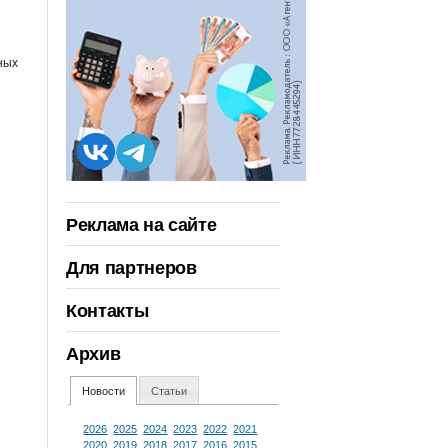
ных
Реклама на сайте
Для партнеров
Контакты
Архив
Новости
Статьи
2026
2025
2024
2023
2022
2021
2020
2019
2018
2017
2016
2015