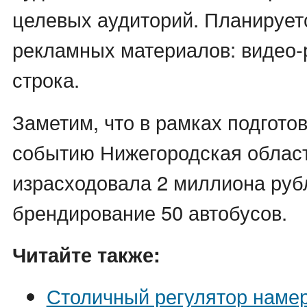
целевых аудиторий. Планирует
рекламных материалов: видео-
строка.
Заметим, что в рамках подгото
событию Нижегородская облас
израсходовала 2 миллиона руб
брендирование 50 автобусов.
Читайте также:
Столичный регулятор наме