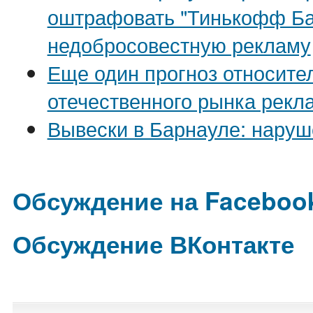
оштрафовать "Тинькофф Ба
недобросовестную рекламу
Еще один прогноз относите
отечественного рынка рекл
Вывески в Барнауле: наруш
Обсуждение на Faceboo
Обсуждение ВКонтакте