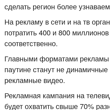
сделать регион более узнавае
На рекламу в сети и на тв орган
потратить 400 и 800 миллионов
соответственно.
Главными форматами рекламы 
паутине станут не динамичные
рекламные видео.
Рекламная кампания на телев
будет охватить свыше 70% раз