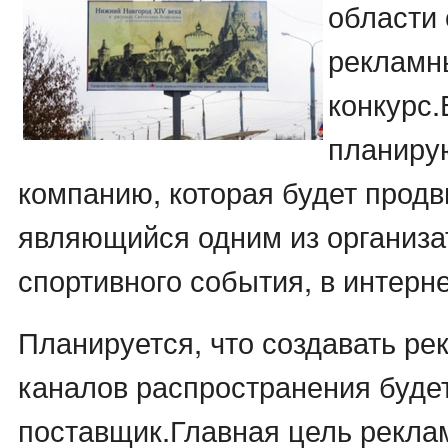
области
рекламн
конкурс.
планиру
компанию, которая будет продви
являющийся одним из организа
спортивного события, в интерне
Планируется, что создавать ре
каналов распространения будет
поставщик.Главная цель рекла