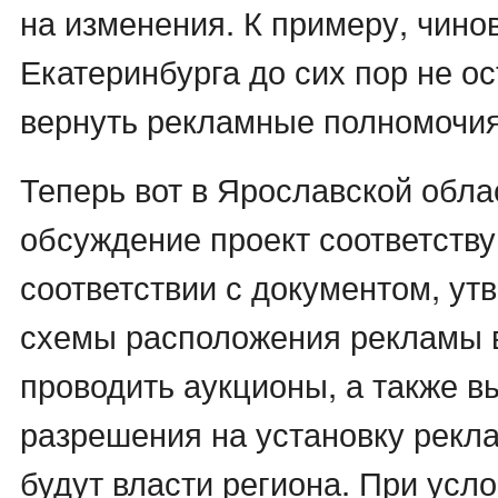
на изменения. К примеру, чино
Екатеринбурга до сих пор не о
вернуть рекламные полномочия 
Теперь вот в Ярославской обла
обсуждение проект соответству
соответствии с документом, у
схемы расположения рекламы в
проводить аукционы, а также в
разрешения на установку рекл
будут власти региона. При усл