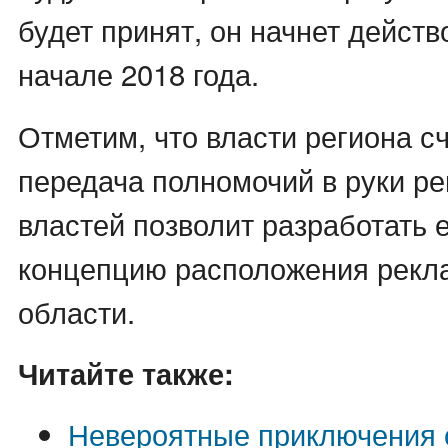
будет принят, он начнет действ
начале 2018 года.
Отметим, что власти региона сч
передача полномочий в руки р
властей позволит разработать 
концепцию расположения рекла
области.
Читайте также:
Невероятные приключения 