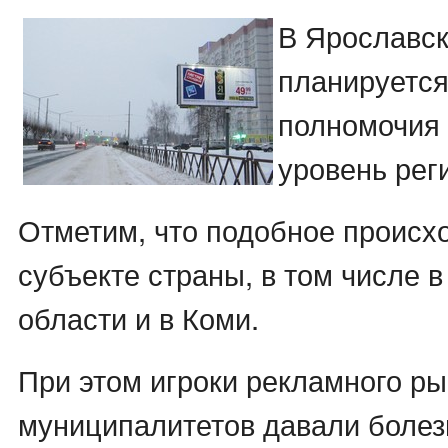
В Ярославск
планируется
полномочия 
уровень рег
Отметим, что подобное происхо
субъекте страны, в том числе 
области и в Коми.
При этом игроки рекламного ры
муниципалитетов давали боле