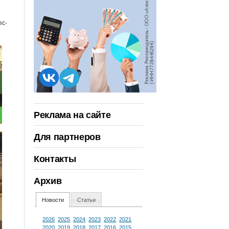
ес-
Реклама на сайте
Для партнеров
Контакты
Архив
Новости
Статьи
2026
2025
2024
2023
2022
2021
2020
2019
2018
2017
2016
2015