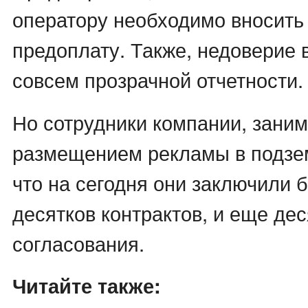
оператору необходимо вносить
предоплату. Также, недоверие в
совсем прозрачной отчетности.
Но сотрудники компании, зан
размещением рекламы в подзем
что на сегодня они заключили 
десятков контрактов, и еще дес
согласования.
Читайте также: