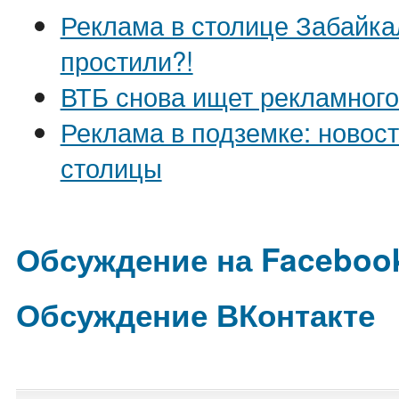
Реклама в столице Забайка
простили?!
ВТБ снова ищет рекламного
Реклама в подземке: новост
столицы
Обсуждение на Faceboo
Обсуждение ВКонтакте