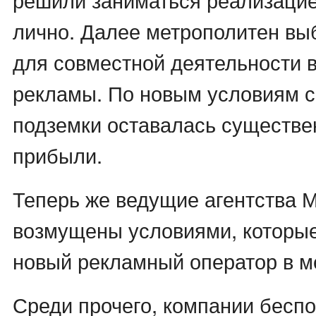
лично. Далее метрополитен вы
для совместной деятельности 
рекламы. По новым условиям с
подземки оставалась существе
прибыли.
Теперь же ведущие агентства 
возмущены условиями, которы
новый рекламный оператор в м
Среди прочего, компании беспо