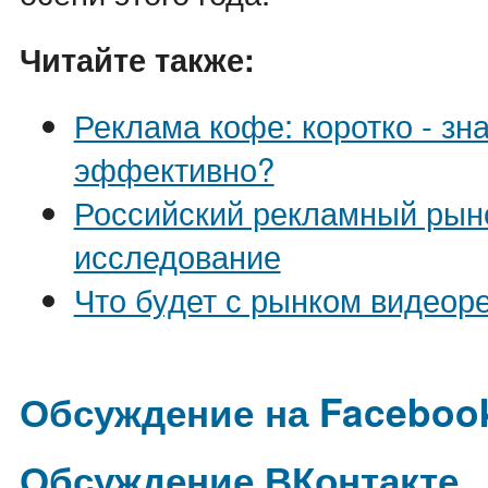
Читайте также:
Реклама кофе: коротко - зн
эффективно?
Российский рекламный рын
исследование
Что будет с рынком видео
Обсуждение на Faceboo
Обсуждение ВКонтакте