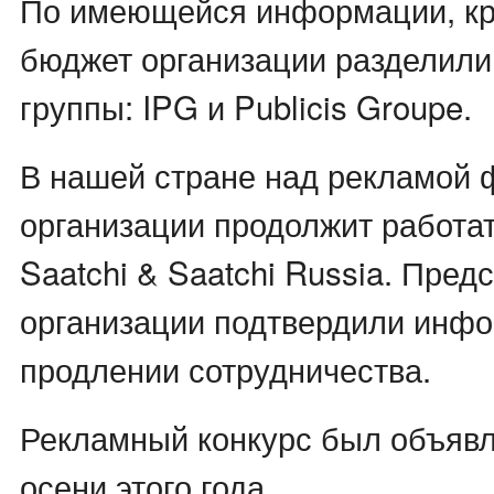
По имеющейся информации, к
бюджет организации разделили
группы: IPG и Publicis Groupe.
В нашей стране над рекламой
организации продолжит работат
Saatchi & Saatchi Russia. Пред
организации подтвердили инф
продлении сотрудничества.
Рекламный конкурс был объявл
осени этого года.