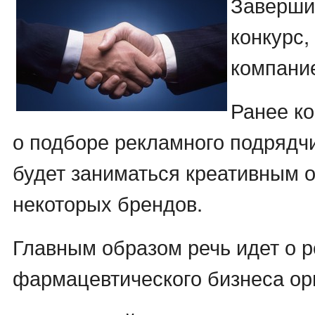
Заверши
конкурс
компани
Ранее к
о подборе рекламного подрядчи
будет заниматься креативным 
некоторых брендов.
Главным образом речь идет о 
фармацевтического бизнеса ор