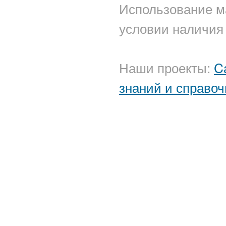
Использование м
условии наличия 
Наши проекты:
C
знаний и справоч