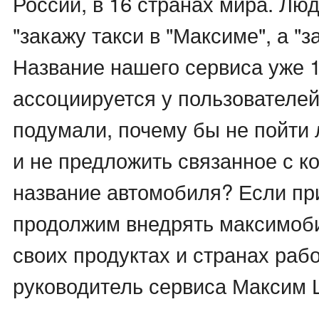
России, в 16 странах мира. Люд
"закажу такси в "Максиме", а "з
Название нашего сервиса уже 1
ассоциируется у пользователей
подумали, почему бы не пойти
и не предложить связанное с к
название автомобиля? Если пр
продолжим внедрять максимоб
своих продуктах и странах рабо
руководитель сервиса Максим