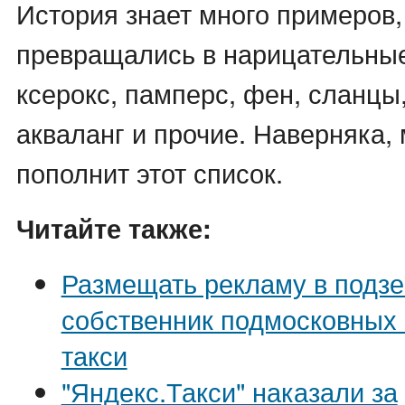
История знает много примеров,
превращались в нарицательные
ксерокс, памперс, фен, сланцы
акваланг и прочие. Наверняка,
пополнит этот список.
Читайте также:
Размещать рекламу в подзе
собственник подмосковных
такси
"Яндекс.Такси" наказали за