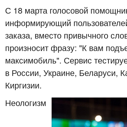
С 18 марта голосовой помощни
информирующий пользователей
заказа, вместо привычного сло
произносит фразу: "К вам подъ
максимобиль". Сервис тестируе
в России, Украине, Беларуси, К
Киргизии.
Неологизм