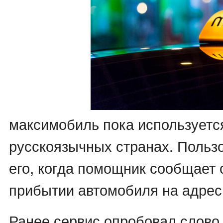
максимобиль пока используется
русскоязычных странах. Польз
его, когда помощник сообщает 
прибытии автомобиля на адрес
Ранее сервис опробовал слово