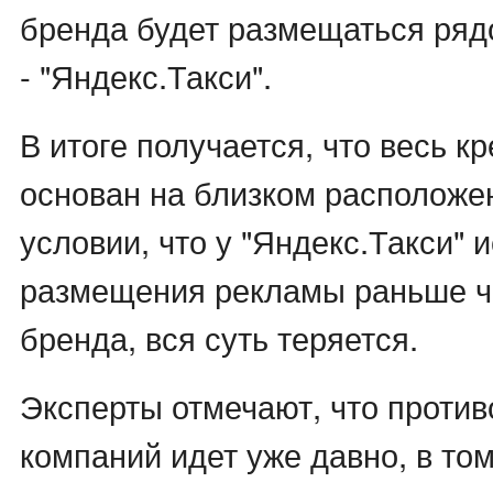
бренда будет размещаться ряд
- "Яндекс.Такси".
В итоге получается, что весь к
основан на близком расположе
условии, что у "Яндекс.Такси" и
размещения рекламы раньше че
бренда, вся суть теряется.
Эксперты отмечают, что проти
компаний идет уже давно, в том