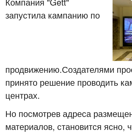
Компания "Gett"
запустила кампанию по
продвижению.Создателями про
принято решение проводить ка
центрах.
Но посмотрев адреса размеще
материалов, становится ясно, 