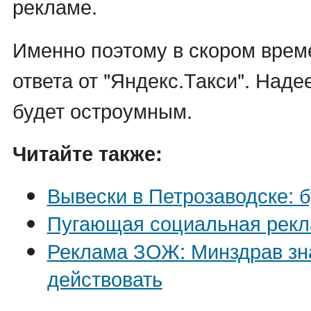
рекламе.
Именно поэтому в скором врем
ответа от "Яндекс.Такси". Наде
будет остроумным.
Читайте также:
Вывески в Петрозаводске: 
Пугающая социальная рек
Реклама ЗОЖ: Минздрав зна
действовать