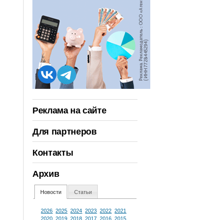
Реклама на сайте
Для партнеров
Контакты
Архив
Новости
Статьи
2026
2025
2024
2023
2022
2021
2020
2019
2018
2017
2016
2015