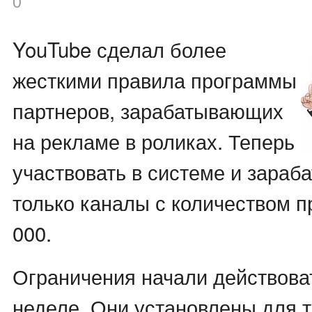
0
YouTube сделал более
жесткими правила программы
партнеров, зарабатывающих
на рекламе в роликах. Теперь
участвовать в системе и зараб
только каналы с количеством п
000.
Ограничения начали действова
неделе. Они установлены для т