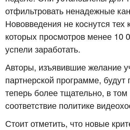
отфильтровать ненадежные ка
Нововведения не коснутся тех 
которых просмотров менее 10 0
успели заработать.
Авторы, изъявившие желание у
партнерской программе, будут 
теперь более тщательно, в том
соответствие политике видеохо
Стоит отметить, что новые кри