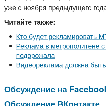
уже с ноября предыдущего года
Читайте также:
Кто будет рекламировать М
Реклама в метрополитене 
подорожала
Видеореклама должна быть
Обсуждение на Faceboo
Обсуждение ВКонтакте