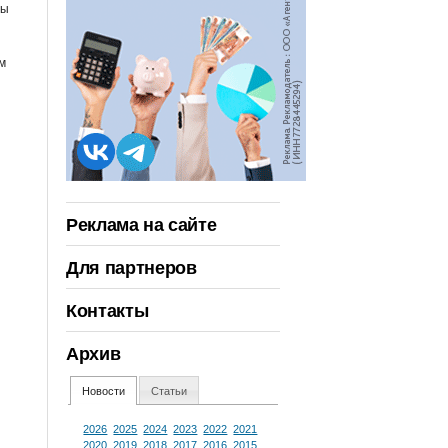
ны
м
Реклама на сайте
Для партнеров
Контакты
Архив
Новости
Статьи
2026
2025
2024
2023
2022
2021
2020
2019
2018
2017
2016
2015