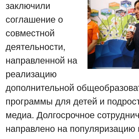
заключили
соглашение о
совместной
деятельности,
направленной на
реализацию
дополнительной общеобразова
программы для детей и подрост
медиа. Долгосрочное сотрудни
направлено на популяризацию