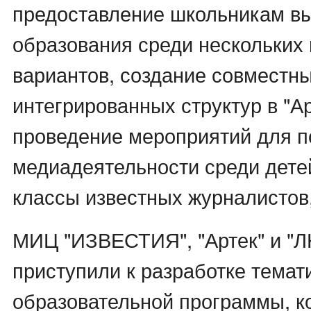
предоставление школьникам в
образования среди нескольких
вариантов, создание совместн
интегрированных структур в "Ар
проведение мероприятий для 
медиадеятельности среди детей
классы известных журналистов
МИЦ "ИЗВЕСТИЯ", "Артек" и "
приступили к разработке темат
образовательной программы, к