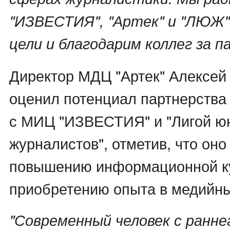
"ИЗВЕСТИЯ", "Артек" и "ЛЮЖ
цели и благодарим коллег за п
Директор МДЦ "Артек" Алексей
оценил потенциал партнерства 
с МИЦ "ИЗВЕСТИЯ" и "Лигой ю
журналистов", отметив, что оно
повышению информационной ку
приобретению опыта в медийн
"Современный человек с ранне