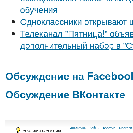
обучения
Одноклассники открывают 
Телеканал "Пятница!" объя
дополнительный набор в "
Обсуждение на Faceboo
Обсуждение ВКонтакте
Аналитика
Кейсы
Креатив
Маркети