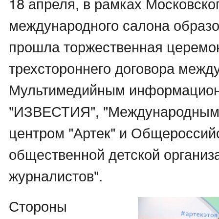
18 апреля, в рамках Московско
международного салона образо
прошла торжественная церемо
трехстороннего договора межд
Мультимедийным информацио
"ИЗВЕСТИЯ", "Международным
центром "Артек" и Общероссий
общественной детской организ
журналистов".
Стороны