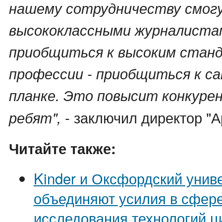
нашему сотрудничеству смог
высококлассными журналиста
приобщиться к высоким стан
профессии - приобщиться к с
планке. Это повысит конкуре
- заключил директор "А
ребят",
Читайте также:
Kinder и Оксфордский унив
объединяют усилия в сфере
исследования технологий ц