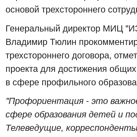
основой трехстороннего сотруд
Генеральный директор МИЦ "
Владимир Тюлин прокомментир
трехстороннего договора, отме
проекта для достижения общих
в сфере профильного образова
"Профориентация - это важно
сфере образования детей и по
Телеведущие, корреспонденты