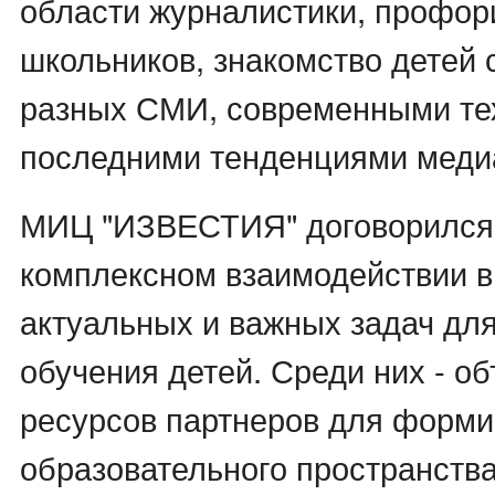
области журналистики, профо
школьников, знакомство детей
разных СМИ, современными те
последними тенденциями мед
МИЦ "ИЗВЕСТИЯ" договорился 
комплексном взаимодействии 
актуальных и важных задач дл
обучения детей. Среди них - о
ресурсов партнеров для форм
образовательного пространства