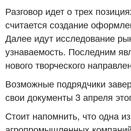
Разговор идет о трех позиция
считается создание оформле
Далее идут исследование ры
узнаваемость. Последним яв
нового творческого направле
Возможные подрядчики заве
свои документы 3 апреля этог
Стоит напомнить, что одна из
агропромышленных компаний