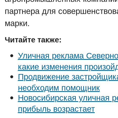
партнера для совершенствов
марки.
Читайте также:
Уличная реклама Северно
какие изменения произой
Продвижение застройщика
необходим помощник
Новосибирская уличная р
прибыль возрастает