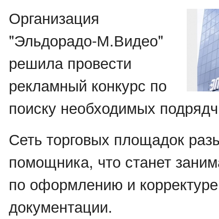
Организация
"Эльдорадо-М.Видео"
решила провести
рекламный конкурс по
поиску необходимых подрядч
Сеть торговых площадок разы
помощника, что станет заним
по оформлению и корректуре
документации.